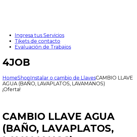
Ingresa tus Servicios
Tikets de contacto
Evaluación de Trabajos
4JOB
Home
Shop
Instalar o cambio de Llaves
CAMBIO LLAVE
AGUA (BAÑO, LAVAPLATOS, LAVAMANOS)
¡Oferta!
CAMBIO LLAVE AGUA
(BAÑO, LAVAPLATOS,