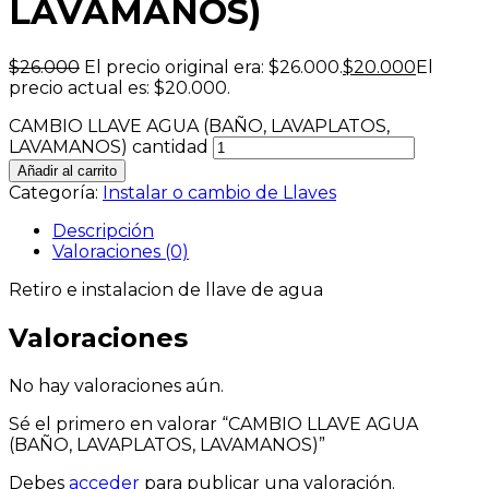
LAVAMANOS)
$
26.000
El precio original era: $26.000.
$
20.000
El
precio actual es: $20.000.
CAMBIO LLAVE AGUA (BAÑO, LAVAPLATOS,
LAVAMANOS) cantidad
Añadir al carrito
Categoría:
Instalar o cambio de Llaves
Descripción
Valoraciones (0)
Retiro e instalacion de llave de agua
Valoraciones
No hay valoraciones aún.
Sé el primero en valorar “CAMBIO LLAVE AGUA
(BAÑO, LAVAPLATOS, LAVAMANOS)”
Debes
acceder
para publicar una valoración.