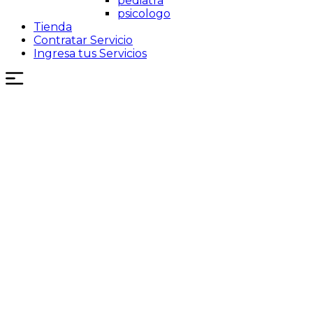
pediatra
psicologo
Tienda
Contratar Servicio
Ingresa tus Servicios