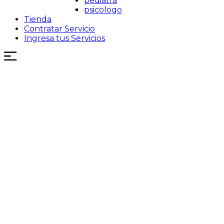
pediatra
psicologo
Tienda
Contratar Servicio
Ingresa tus Servicios